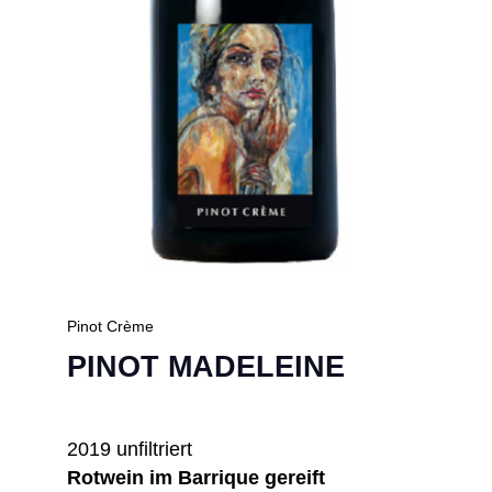
Pinot Crème
PINOT MADELEINE
2019 unfiltriert
Rotwein im Barrique gereift