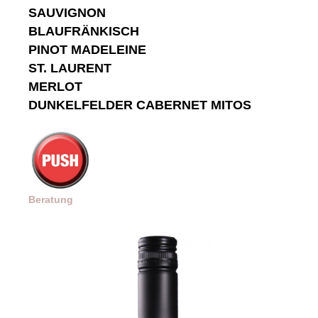
SAUVIGNON
BLAUFRÄNKISCH
PINOT MADELEINE
ST. LAURENT
MERLOT
DUNKELFELDER CABERNET MITOS
Beratung