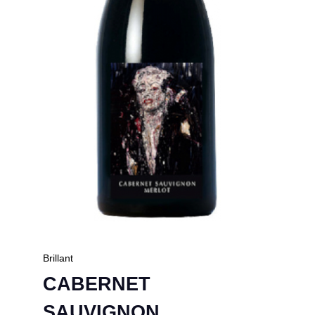
Brillant
CABERNET
SAUVIGNON