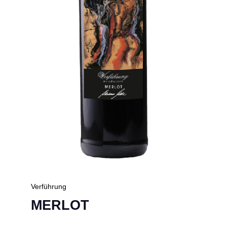
Verführung
MERLOT