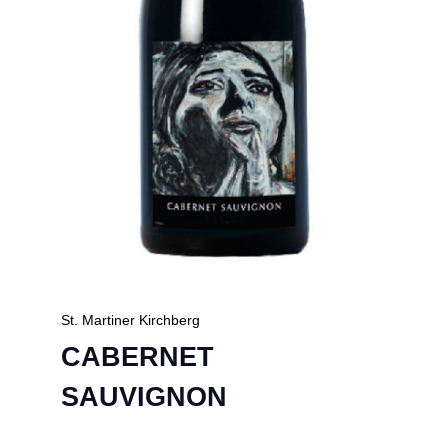
St. Martiner Kirchberg
CABERNET
SAUVIGNON