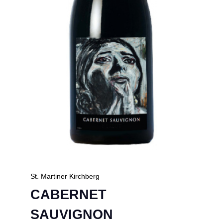
St. Martiner Kirchberg
CABERNET
SAUVIGNON