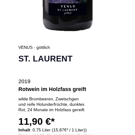
VENUS - göttlich
ST. LAURENT
2019
Rotwein im Holzfass greift
wilde Brombeeren, Zwetschgen
und reife Holunderfrüchte, dunkles
Rot, 24 Monate im Holzfass gereift
11,90 €*
Inhalt
: 0,75 Liter (15,87€* / 1 Liter))