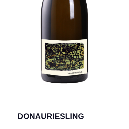
DONAURIESLING