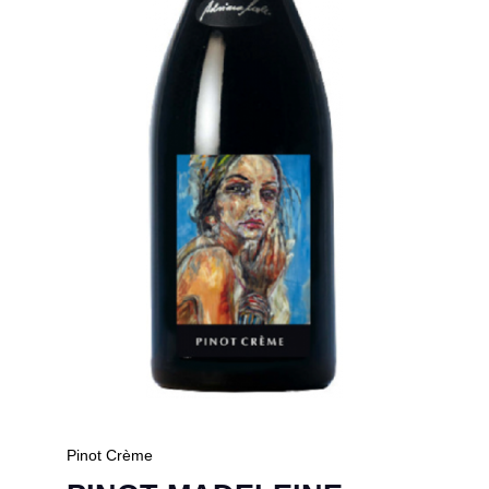
Pinot Crème