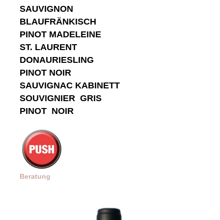
SAUVIGNON
BLAUFRÄNKISCH
PINOT MADELEINE
ST. LAURENT
DONAURIESLING
PINOT NOIR
SAUVIGNAC KABINETT
SOUVIGNIER GRIS
PINOT NOIR
Beratung